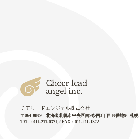
チアリードエンジェル株式会社
〒064-0809 北海道札幌市中央区南9条西3丁目10番地96 札幌
TEL：011-211-0371／FAX：011-211-1372