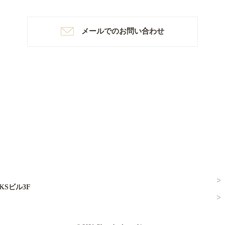
メールでのお問い合わせ
KSビル3F