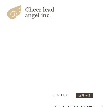
2024.11.08
お知らせ