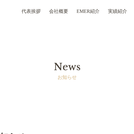
代表挨拶
会社概要
EMER紹介
実績紹介
お知らせ