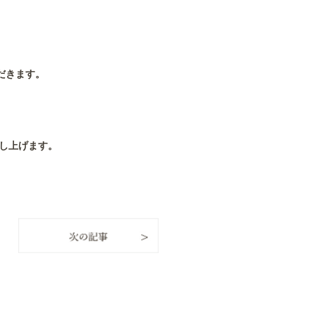
だきます。
し上げます。