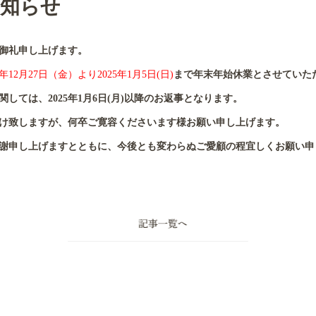
お知らせ
御礼申し上げます。
4年12月27日（金）より2025年1月5日(日)
まで年末年始休業とさせていた
しては、2025年1月6日(月)以降のお返事となります。
け致しますが、何卒ご寛容くださいます様お願い申し上げます。
謝申し上げますとともに、今後とも変わらぬご愛顧の程宜しくお願い申