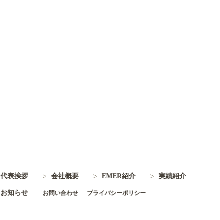
代表挨拶
会社概要
EMER紹介
実績紹介
お知らせ
お問い合わせ
プライバシーポリシー