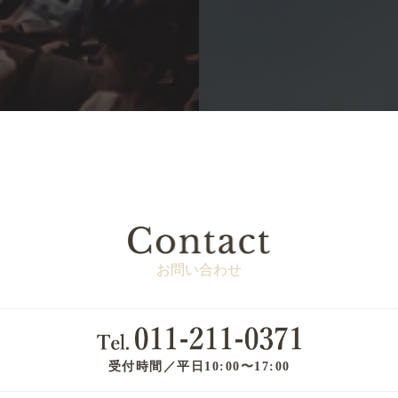
お問い合わせ
受付時間／平日10:00〜17:00