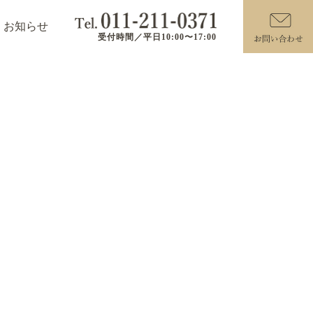
お知らせ
受付時間／平日10:00〜17:00