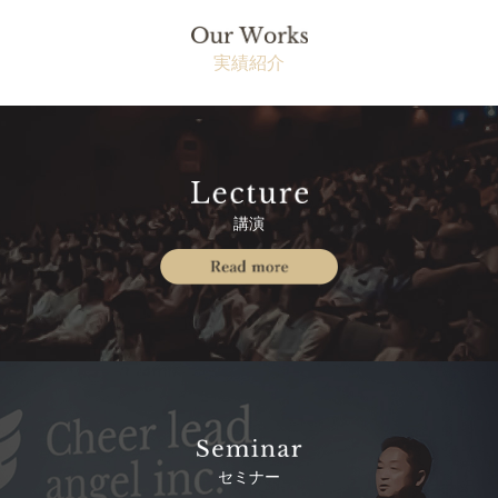
実績紹介
講演
セミナー