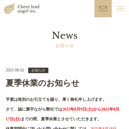
お知らせ
2025.08.02
お知らせ
夏季休業のお知らせ
平素は格別のお引立てを賜り、厚く御礼申し上げます。
さて、誠に勝手ながら弊社では
2025年8月9日(土)から2025年8月
17日(日)
までの間、夏季休業とさせていただきます。
休業期間中に頂いたお問い合わせに関しては、
2025年8月18日