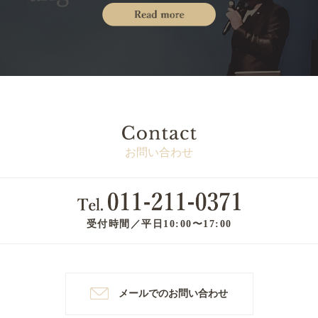
お問い合わせ
受付時間／平日10:00〜17:00
メールでのお問い合わせ