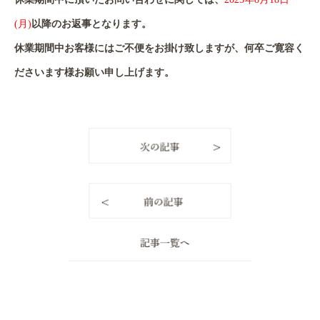
(月)
以降のお返事となります。
休業期間中お客様にはご不便をお掛け致しますが、何卒ご寛容く
ださいます様お願い申し上げます。