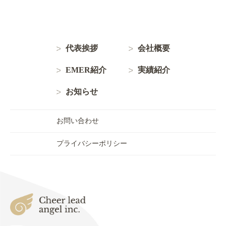
代表挨拶
会社概要
EMER紹介
実績紹介
お知らせ
お問い合わせ
プライバシーポリシー